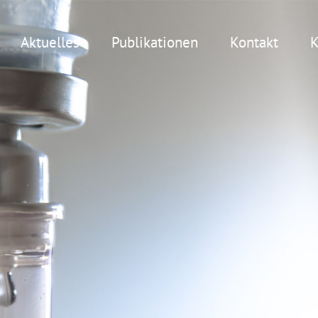
Aktuelles
Publikationen
Kontakt
K