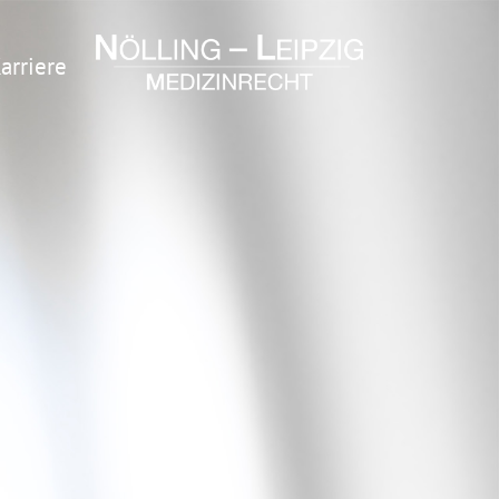
arriere